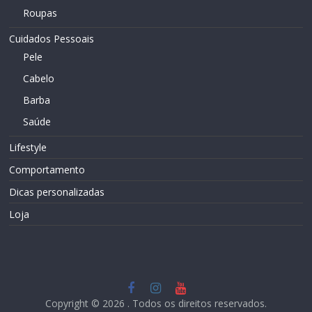
Roupas
Cuidados Pessoais
Pele
Cabelo
Barba
Saúde
Lifestyle
Comportamento
Dicas personalizadas
Loja
Copyright © 2026
. Todos os direitos reservados.