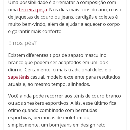
Uma possibilidade é arrematar a composição com
uma
terceira peça
. Nos dias mais frios do ano, o uso
de jaquetas de couro ou jeans, cardigãs e coletes é
muito bem-vindo, além de ajudar a aquecer o corpo
e garantir mais conforto.
E nos pés?
Existem diferentes tipos de sapato masculino
branco que podem ser adaptados em um look
diurno. Certamente, o mais tradicional deles é o
sapatênis
casual, modelo excelente para resultados
atuais e, ao mesmo tempo, alinhados.
Você ainda pode recorrer aos tênis de couro branco
ou aos sneakers esportivos. Aliás, esse último fica
ótimo quando combinado com bermudas
esportivas, bermudas de moletom ou,
simplesmente, um bom jeans em design reto.