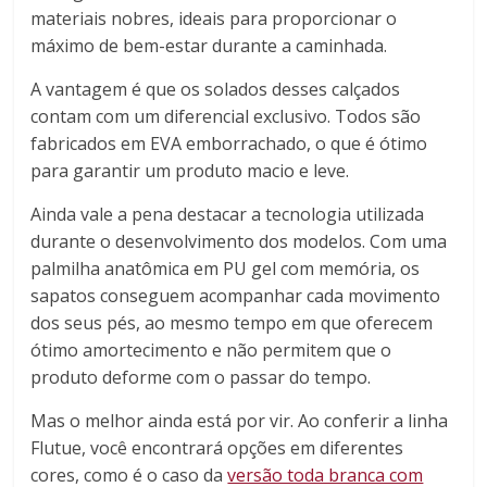
materiais nobres, ideais para proporcionar o
máximo de bem-estar durante a caminhada.
A vantagem é que os solados desses calçados
contam com um diferencial exclusivo. Todos são
fabricados em EVA emborrachado, o que é ótimo
para garantir um produto macio e leve.
Ainda vale a pena destacar a tecnologia utilizada
durante o desenvolvimento dos modelos. Com uma
palmilha anatômica em PU gel com memória, os
sapatos conseguem acompanhar cada movimento
dos seus pés, ao mesmo tempo em que oferecem
ótimo amortecimento e não permitem que o
produto deforme com o passar do tempo.
Mas o melhor ainda está por vir. Ao conferir a linha
Flutue, você encontrará opções em diferentes
cores, como é o caso da
versão toda branca com