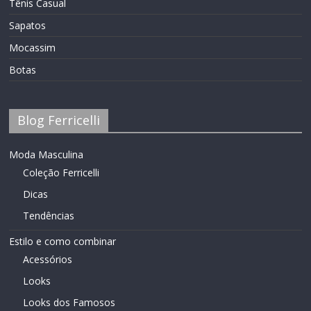
Tênis Casual
Sapatos
Mocassim
Botas
Blog Ferricelli
Moda Masculina
Coleção Ferricelli
Dicas
Tendências
Estilo e como combinar
Acessórios
Looks
Looks dos Famosos