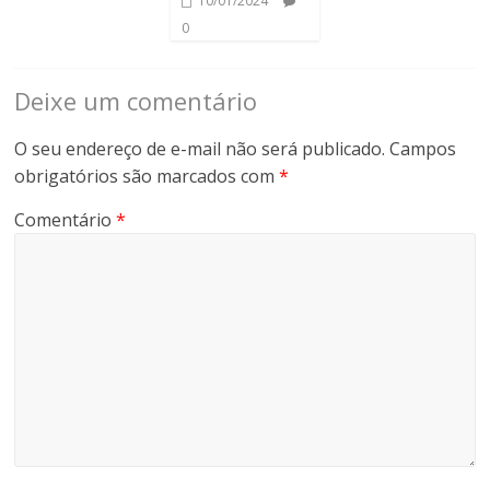
10/01/2024
0
Deixe um comentário
O seu endereço de e-mail não será publicado.
Campos
obrigatórios são marcados com
*
Comentário
*