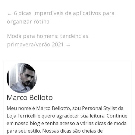
←
6 dicas imperdíveis de aplicativos para
organizar rotina
Moda para homens: tendências
primavera/verão 2021
→
Marco Belloto
Meu nome é Marco Bellotto, sou Personal Stylist da
Loja Ferricelli e quero agradecer sua leitura. Continue
em nosso blog e tenha acesso a várias dicas de moda
para seu estilo. Nossas dicas são cheias de