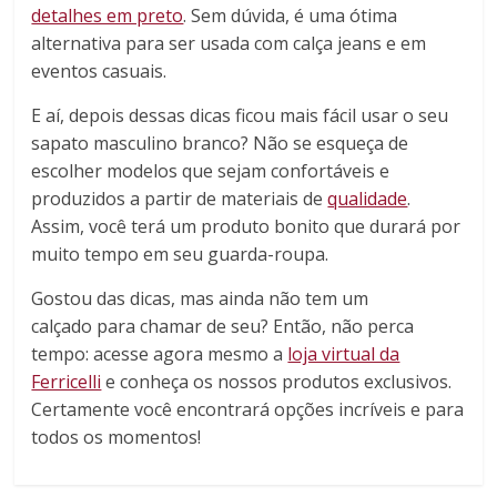
detalhes em preto
. Sem dúvida, é uma ótima
alternativa para ser usada com calça jeans e em
eventos casuais.
E aí, depois dessas dicas ficou mais fácil usar o seu
sapato masculino branco? Não se esqueça de
escolher modelos que sejam confortáveis e
produzidos a partir de materiais de
qualidade
.
Assim, você terá um produto bonito que durará por
muito tempo em seu guarda-roupa.
Gostou das dicas, mas ainda não tem um
calçado para chamar de seu? Então, não perca
tempo: acesse agora mesmo a
loja virtual da
Ferricelli
e conheça os nossos produtos exclusivos.
Certamente você encontrará opções incríveis e para
todos os momentos!