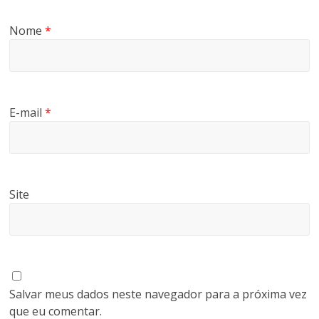
Nome
*
E-mail
*
Site
Salvar meus dados neste navegador para a próxima vez
que eu comentar.