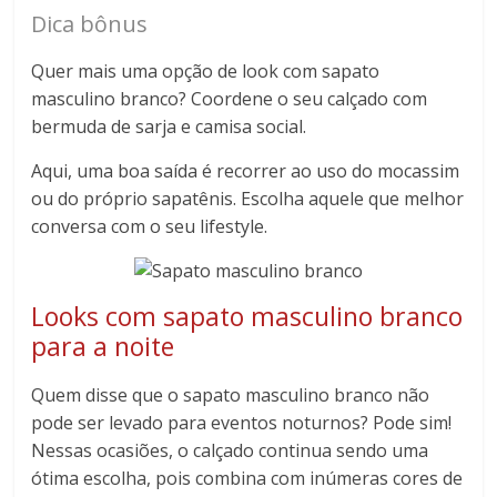
Dica bônus
Quer mais uma opção de look com sapato
masculino branco? Coordene o seu calçado com
bermuda de sarja e camisa social.
Aqui, uma boa saída é recorrer ao uso do mocassim
ou do próprio sapatênis. Escolha aquele que melhor
conversa com o seu lifestyle.
Looks com sapato masculino branco
para a noite
Quem disse que o sapato masculino branco não
pode ser levado para eventos noturnos? Pode sim!
Nessas ocasiões, o calçado continua sendo uma
ótima escolha, pois combina com inúmeras cores de