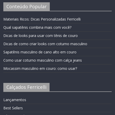
Conteúdo Popular
Materiais Ricos: Dicas Personalizadas Ferricelli
Qual sapatênis combina mais com você?
Dicas de looks para usar com tênis de couro
Dicas de como criar looks com coturno masculino
Sapatênis masculino de cano alto em couro
Como usar coturno masculino com calça jeans
Mocassim masculino em couro: como usar?
Calçados Ferricelli
Lançamentos
Best Sellers