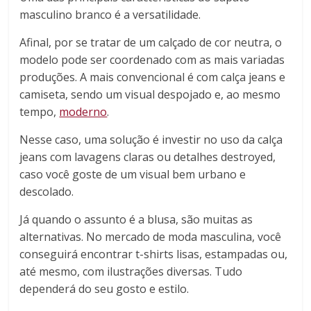
masculino branco é a versatilidade.
Afinal, por se tratar de um calçado de cor neutra, o
modelo pode ser coordenado com as mais variadas
produções. A mais convencional é com calça jeans e
camiseta, sendo um visual despojado e, ao mesmo
tempo,
moderno
.
Nesse caso, uma solução é investir no uso da calça
jeans com lavagens claras ou detalhes destroyed,
caso você goste de um visual bem urbano e
descolado.
Já quando o assunto é a blusa, são muitas as
alternativas. No mercado de moda masculina, você
conseguirá encontrar t-shirts lisas, estampadas ou,
até mesmo, com ilustrações diversas. Tudo
dependerá do seu gosto e estilo.