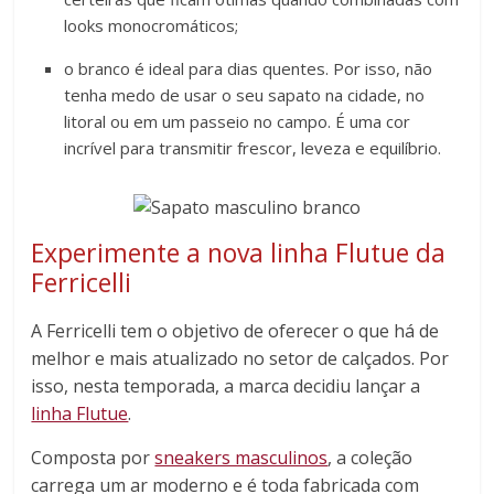
looks monocromáticos;
o branco é ideal para dias quentes. Por isso, não
tenha medo de usar o seu sapato na cidade, no
litoral ou em um passeio no campo. É uma cor
incrível para transmitir frescor, leveza e equilíbrio.
Experimente a nova linha Flutue da
Ferricelli
A Ferricelli tem o objetivo de oferecer o que há de
melhor e mais atualizado no setor de calçados. Por
isso, nesta temporada, a marca decidiu lançar a
linha Flutue
.
Composta por
sneakers masculinos
, a coleção
carrega um ar moderno e é toda fabricada com