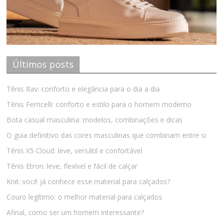
Últimos posts
Tênis Rav: conforto e elegância para o dia a dia
Tênis Ferricelli: conforto e estilo para o homem moderno
Bota casual masculina: modelos, combinações e dicas
O guia definitivo das cores masculinas que combinam entre si
Tênis X5 Cloud: leve, versátil e confortável
Tênis Etron: leve, flexível e fácil de calçar
Knit: você já conhece esse material para calçados?
Couro legítimo: o melhor material para calçados
Afinal, como ser um homem interessante?